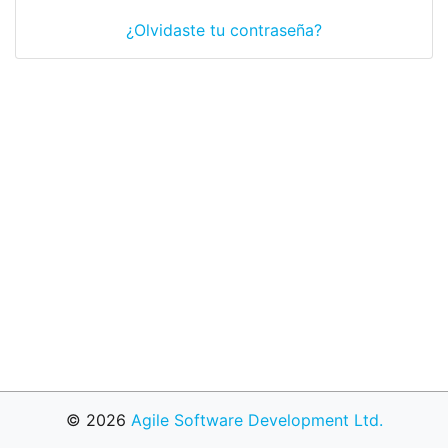
¿Olvidaste tu contraseña?
© 2026
Agile Software Development Ltd.