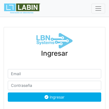
Ingresar
Ingresar