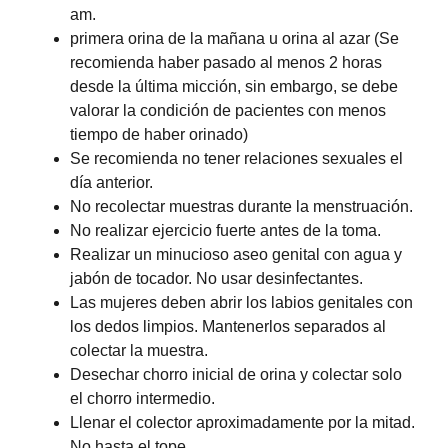
am.
primera orina de la mañana u orina al azar (Se
recomienda haber pasado al menos 2 horas
desde la última micción, sin embargo, se debe
valorar la condición de pacientes con menos
tiempo de haber orinado)
Se recomienda no tener relaciones sexuales el
día anterior.
No recolectar muestras durante la menstruación.
No realizar ejercicio fuerte antes de la toma.
Realizar un minucioso aseo genital con agua y
jabón de tocador. No usar desinfectantes.
Las mujeres deben abrir los labios genitales con
los dedos limpios. Mantenerlos separados al
colectar la muestra.
Desechar chorro inicial de orina y colectar solo
el chorro intermedio.
Llenar el colector aproximadamente por la mitad.
No hasta el tope.