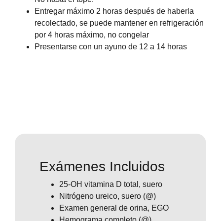
Entregar máximo 2 horas después de haberla
recolectado, se puede mantener en refrigeración
por 4 horas máximo, no congelar
Presentarse con un ayuno de 12 a 14 horas
Exámenes Incluidos
25-OH vitamina D total, suero
Nitrógeno ureico, suero (@)
Examen general de orina, EGO
Hemograma completo (@)