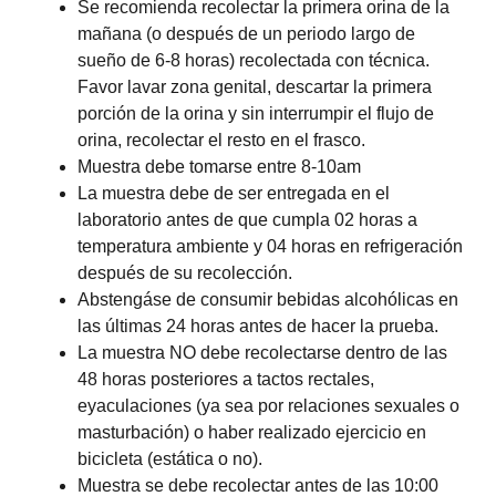
Se recomienda recolectar la primera orina de la
mañana (o después de un periodo largo de
sueño de 6-8 horas) recolectada con técnica.
Favor lavar zona genital, descartar la primera
porción de la orina y sin interrumpir el flujo de
orina, recolectar el resto en el frasco.
Muestra debe tomarse entre 8-10am
La muestra debe de ser entregada en el
laboratorio antes de que cumpla 02 horas a
temperatura ambiente y 04 horas en refrigeración
después de su recolección.
Abstengáse de consumir bebidas alcohólicas en
las últimas 24 horas antes de hacer la prueba.
La muestra NO debe recolectarse dentro de las
48 horas posteriores a tactos rectales,
eyaculaciones (ya sea por relaciones sexuales o
masturbación) o haber realizado ejercicio en
bicicleta (estática o no).
Muestra se debe recolectar antes de las 10:00