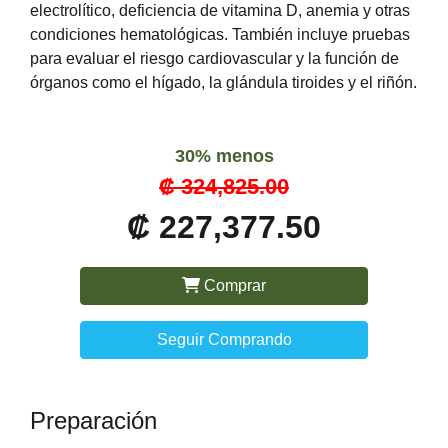
electrolítico, deficiencia de vitamina D, anemia y otras
condiciones hematológicas. También incluye pruebas
para evaluar el riesgo cardiovascular y la función de
órganos como el hígado, la glándula tiroides y el riñón.
30% menos
₡ 324,825.00
₡ 227,377.50
Comprar
Seguir Comprando
Preparación