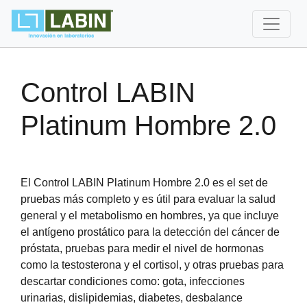
Control LABIN
Platinum Hombre 2.0
El Control LABIN Platinum Hombre 2.0 es el set de
pruebas más completo y es útil para evaluar la salud
general y el metabolismo en hombres, ya que incluye
el antígeno prostático para la detección del cáncer de
próstata, pruebas para medir el nivel de hormonas
como la testosterona y el cortisol, y otras pruebas para
descartar condiciones como: gota, infecciones
urinarias, dislipidemias, diabetes, desbalance