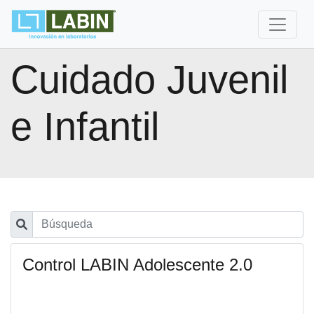
Cuidado Juvenil
e Infantil
Control LABIN Adolescente 2.0