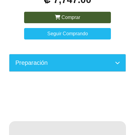
Comprar
Seguir Comprando
Preparación