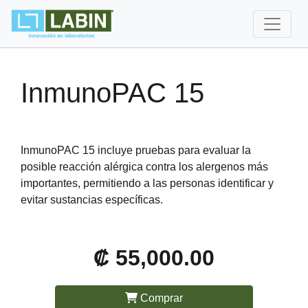
InmunoPAC 15
InmunoPAC 15 incluye pruebas para evaluar la
posible reacción alérgica contra los alergenos más
importantes, permitiendo a las personas identificar y
evitar sustancias específicas.
₡ 55,000.00
Comprar